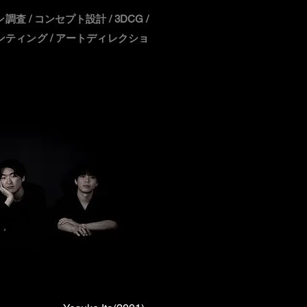
 / コンセプト設計 / 3DCG /
プリンティング / アートディレクショ