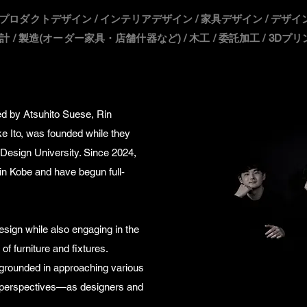
プロダクトデザイン / インテリアデザイン / 家具デザイン / デザイン調査
計 / 製造(オーダー家具・店舗什器など) / 木工 / 委託加工 / 3D
by Atsuhito Suese, Rin
 Ito, was founded while they
Design University. Since 2024,
n Kobe and have begun full-
sign while also engaging in the
of furniture and fixtures.
 grounded in approaching various
perspectives—as designers and