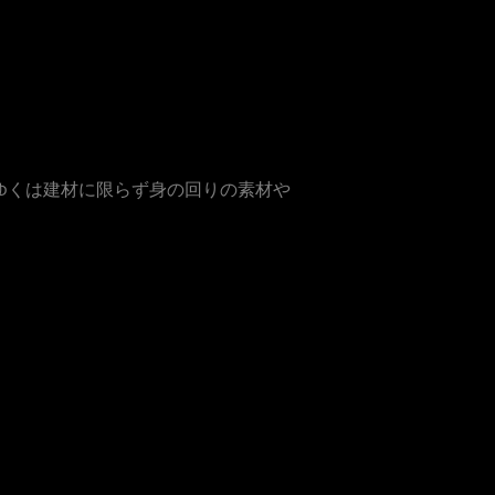
ゆくは建材に限らず身の回りの素材や