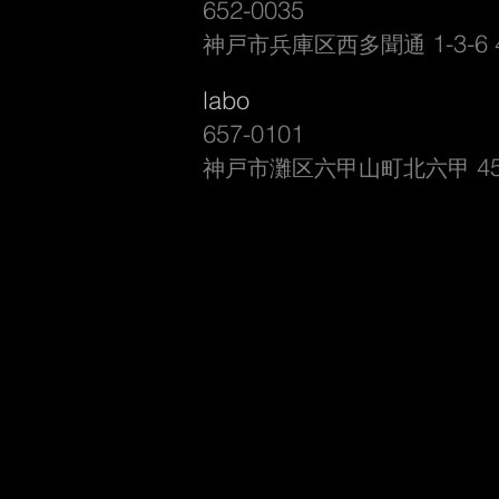
652-0035
1-3-6 
​神戸市兵庫区西多聞通
labo
657-0101
45
​神戸市灘区六甲山町北六甲