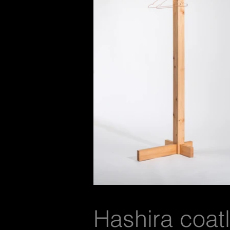
Hashira coat